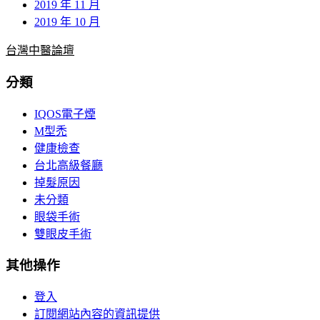
2019 年 11 月
2019 年 10 月
台灣中醫論壇
分類
IQOS電子煙
M型禿
健康檢查
台北高級餐廳
掉髮原因
未分類
眼袋手術
雙眼皮手術
其他操作
登入
訂閱網站內容的資訊提供