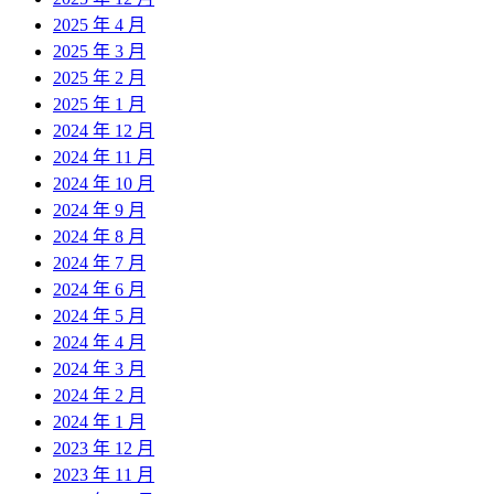
2025 年 4 月
2025 年 3 月
2025 年 2 月
2025 年 1 月
2024 年 12 月
2024 年 11 月
2024 年 10 月
2024 年 9 月
2024 年 8 月
2024 年 7 月
2024 年 6 月
2024 年 5 月
2024 年 4 月
2024 年 3 月
2024 年 2 月
2024 年 1 月
2023 年 12 月
2023 年 11 月