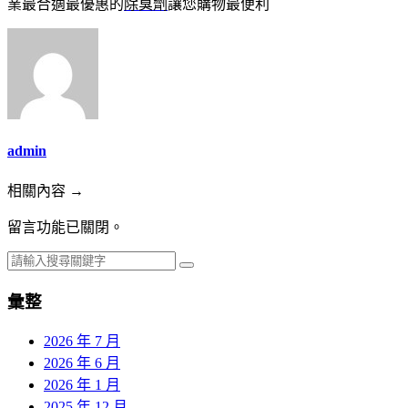
業最合適最優惠的
除臭劑
讓您購物最便利
admin
相關內容 →
留言功能已關閉。
彙整
2026 年 7 月
2026 年 6 月
2026 年 1 月
2025 年 12 月