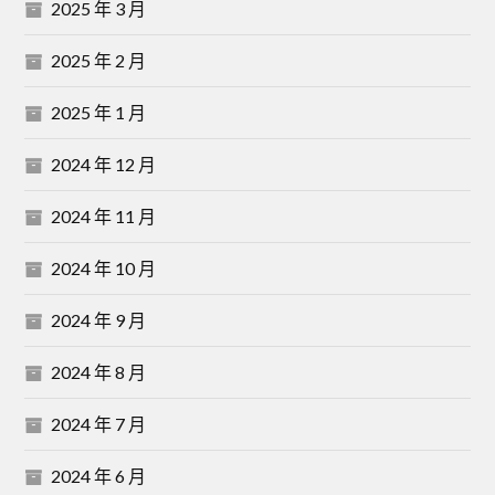
2025 年 3 月
2025 年 2 月
2025 年 1 月
2024 年 12 月
2024 年 11 月
2024 年 10 月
2024 年 9 月
2024 年 8 月
2024 年 7 月
2024 年 6 月