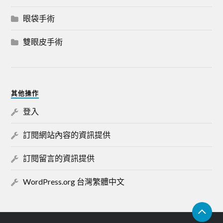
眼袋手術
雙眼皮手術
其他操作
登入
訂閱網站內容的資訊提供
訂閱留言的資訊提供
WordPress.org 台灣繁體中文