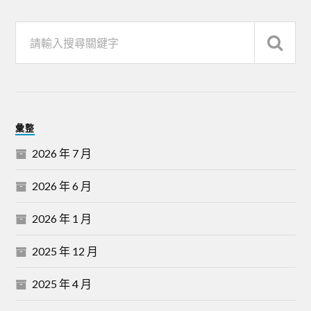
彙整
2026 年 7 月
2026 年 6 月
2026 年 1 月
2025 年 12 月
2025 年 4 月