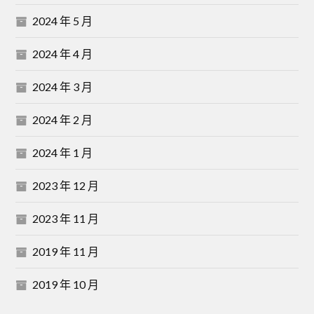
2024 年 5 月
2024 年 4 月
2024 年 3 月
2024 年 2 月
2024 年 1 月
2023 年 12 月
2023 年 11 月
2019 年 11 月
2019 年 10 月