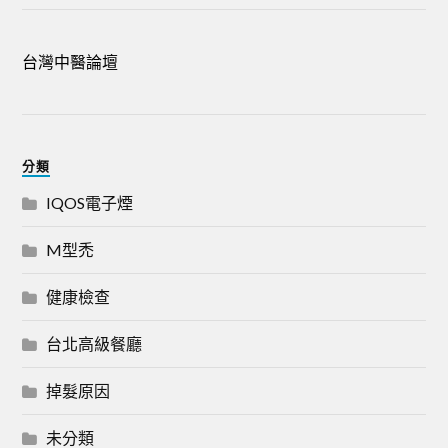
台灣中醫論壇
分類
IQOS電子煙
M型禿
健康檢查
台北高級餐廳
掉髮原因
未分類