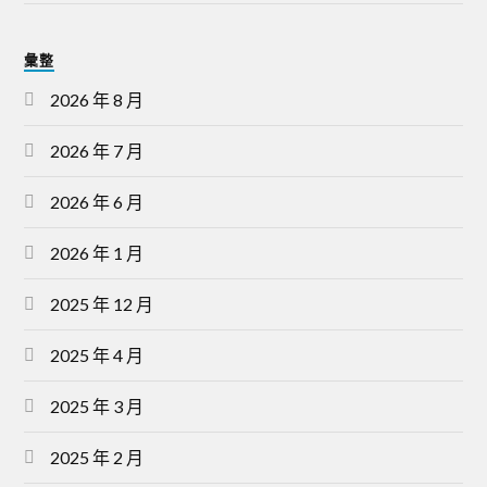
彙整
2026 年 8 月
2026 年 7 月
2026 年 6 月
2026 年 1 月
2025 年 12 月
2025 年 4 月
2025 年 3 月
2025 年 2 月