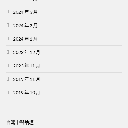
2024 年 3 月
2024 年 2 月
2024 年 1 月
2023 年 12 月
2023 年 11 月
2019 年 11 月
2019 年 10 月
台灣中醫論壇