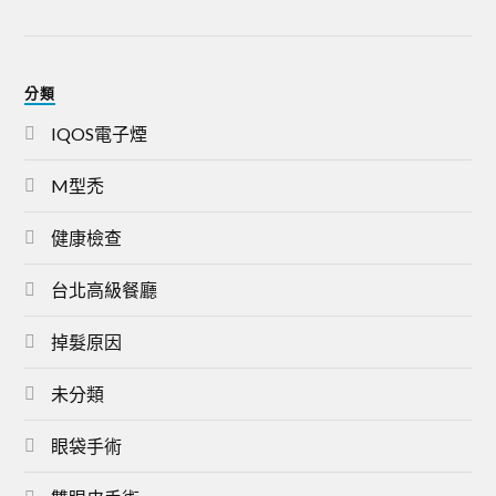
分類
IQOS電子煙
M型禿
健康檢查
台北高級餐廳
掉髮原因
未分類
眼袋手術