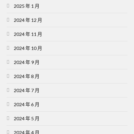
2025 年 1 月
2024 年 12 月
2024 年 11 月
2024 年 10 月
2024 年 9 月
2024 年 8 月
2024 年 7 月
2024 年 6 月
2024 年 5 月
2024 年 4 月