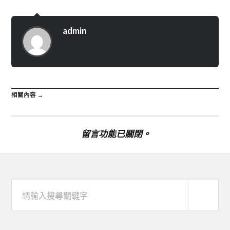
admin
相關內容 →
留言功能已關閉。