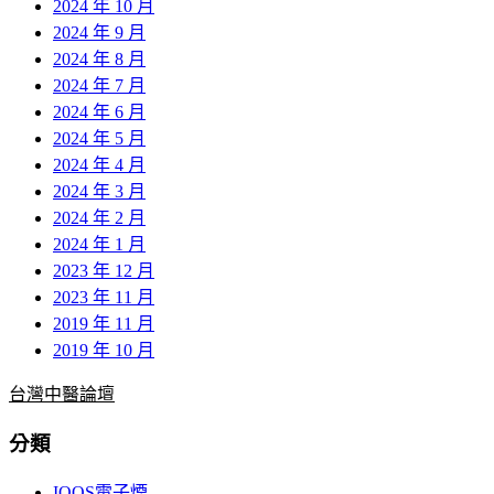
2024 年 10 月
2024 年 9 月
2024 年 8 月
2024 年 7 月
2024 年 6 月
2024 年 5 月
2024 年 4 月
2024 年 3 月
2024 年 2 月
2024 年 1 月
2023 年 12 月
2023 年 11 月
2019 年 11 月
2019 年 10 月
台灣中醫論壇
分類
IQOS電子煙