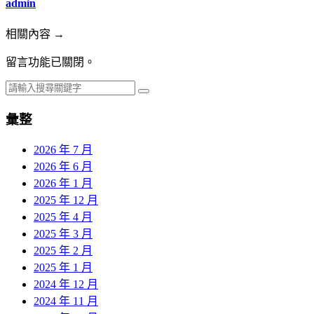
admin
相關內容 →
留言功能已關閉。
彙整
2026 年 7 月
2026 年 6 月
2026 年 1 月
2025 年 12 月
2025 年 4 月
2025 年 3 月
2025 年 2 月
2025 年 1 月
2024 年 12 月
2024 年 11 月