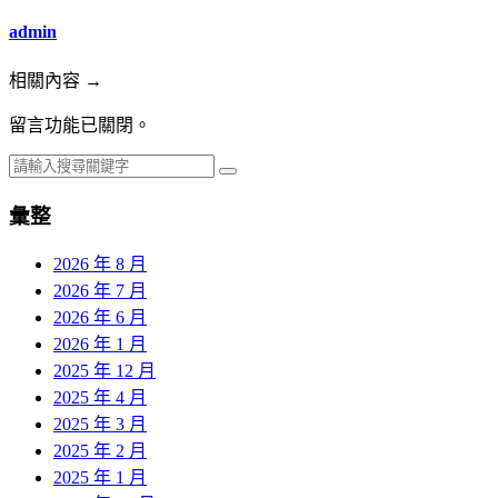
admin
相關內容 →
留言功能已關閉。
彙整
2026 年 8 月
2026 年 7 月
2026 年 6 月
2026 年 1 月
2025 年 12 月
2025 年 4 月
2025 年 3 月
2025 年 2 月
2025 年 1 月