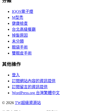
分類
IQOS電子煙
M型禿
健康檢查
台北高級餐廳
掉髮原因
未分類
眼袋手術
雙眼皮手術
其他操作
登入
訂閱網站內容的資訊提供
訂閱留言的資訊提供
WordPress.org 台灣繁體中文
© 2026
TW超級資源站