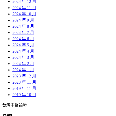
2024 年 12 月
2024 年 11 月
2024 年 10 月
2024 年 9 月
2024 年 8 月
2024 年 7 月
2024 年 6 月
2024 年 5 月
2024 年 4 月
2024 年 3 月
2024 年 2 月
2024 年 1 月
2023 年 12 月
2023 年 11 月
2019 年 11 月
2019 年 10 月
台灣中醫論壇