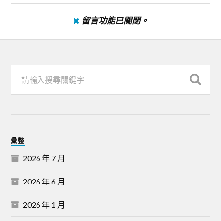
留言功能已關閉。
彙整
2026 年 7 月
2026 年 6 月
2026 年 1 月