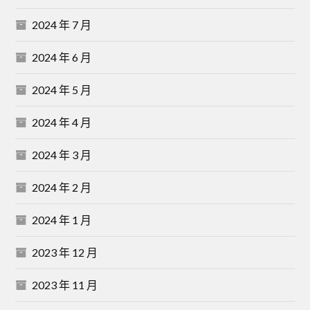
2024 年 7 月
2024 年 6 月
2024 年 5 月
2024 年 4 月
2024 年 3 月
2024 年 2 月
2024 年 1 月
2023 年 12 月
2023 年 11 月