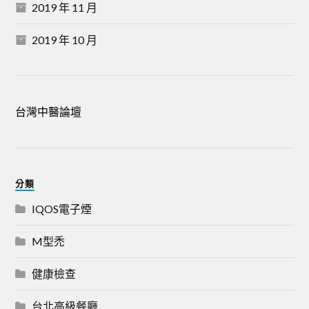
2019 年 11 月
2019 年 10 月
台灣中醫論壇
分類
IQOS電子煙
M型禿
健康檢查
台北高級餐廳