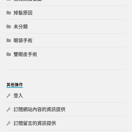
掉髮原因
未分類
眼袋手術
雙眼皮手術
其他操作
登入
訂閱網站內容的資訊提供
訂閱留言的資訊提供