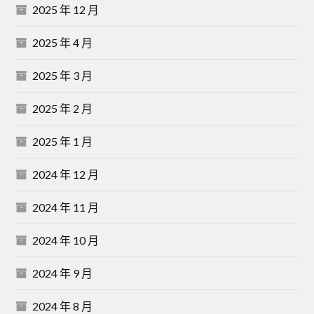
2025 年 12 月
2025 年 4 月
2025 年 3 月
2025 年 2 月
2025 年 1 月
2024 年 12 月
2024 年 11 月
2024 年 10 月
2024 年 9 月
2024 年 8 月