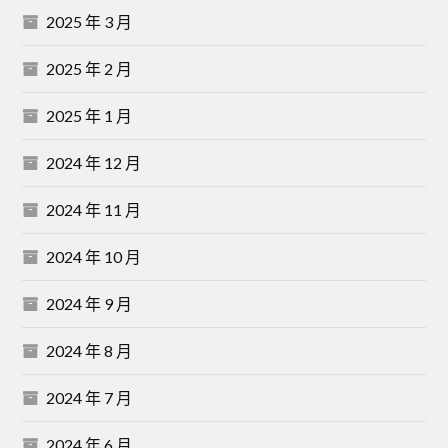
2025 年 3 月
2025 年 2 月
2025 年 1 月
2024 年 12 月
2024 年 11 月
2024 年 10 月
2024 年 9 月
2024 年 8 月
2024 年 7 月
2024 年 6 月