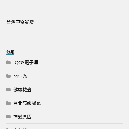
台灣中醫論壇
分類
IQOS電子煙
M型禿
健康檢查
台北高級餐廳
掉髮原因