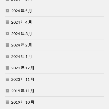
2024 年 5 月
2024 年 4 月
2024 年 3 月
2024 年 2 月
2024 年 1 月
2023 年 12 月
2023 年 11 月
2019 年 11 月
2019 年 10 月