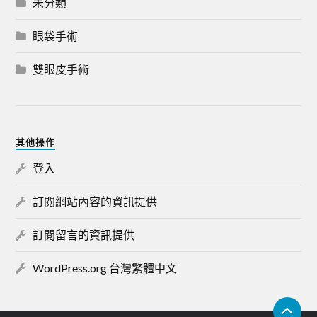
未分類
眼袋手術
雙眼皮手術
其他操作
登入
訂閱網站內容的資訊提供
訂閱留言的資訊提供
WordPress.org 台灣繁體中文