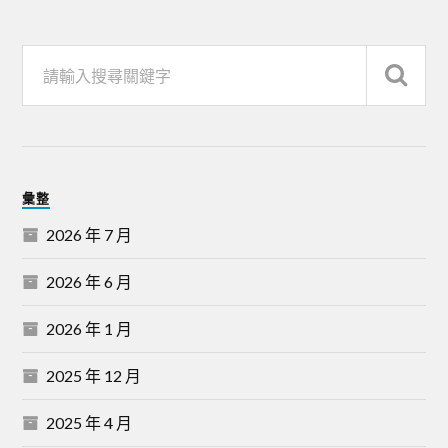
彙整
2026 年 7 月
2026 年 6 月
2026 年 1 月
2025 年 12 月
2025 年 4 月