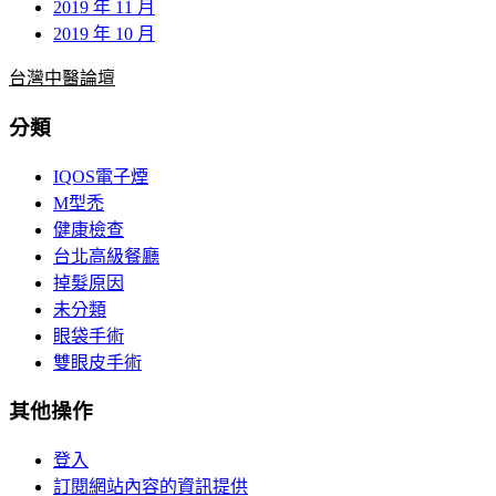
2019 年 11 月
2019 年 10 月
台灣中醫論壇
分類
IQOS電子煙
M型禿
健康檢查
台北高級餐廳
掉髮原因
未分類
眼袋手術
雙眼皮手術
其他操作
登入
訂閱網站內容的資訊提供