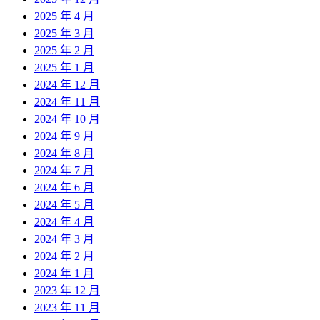
2025 年 4 月
2025 年 3 月
2025 年 2 月
2025 年 1 月
2024 年 12 月
2024 年 11 月
2024 年 10 月
2024 年 9 月
2024 年 8 月
2024 年 7 月
2024 年 6 月
2024 年 5 月
2024 年 4 月
2024 年 3 月
2024 年 2 月
2024 年 1 月
2023 年 12 月
2023 年 11 月