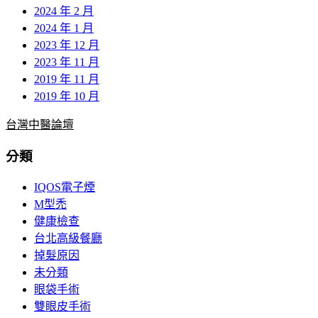
2024 年 2 月
2024 年 1 月
2023 年 12 月
2023 年 11 月
2019 年 11 月
2019 年 10 月
台灣中醫論壇
分類
IQOS電子煙
M型禿
健康檢查
台北高級餐廳
掉髮原因
未分類
眼袋手術
雙眼皮手術