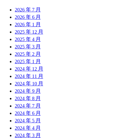
2026 年 7 月
2026 年 6 月
2026 年 1 月
2025 年 12 月
2025 年 4 月
2025 年 3 月
2025 年 2 月
2025 年 1 月
2024 年 12 月
2024 年 11 月
2024 年 10 月
2024 年 9 月
2024 年 8 月
2024 年 7 月
2024 年 6 月
2024 年 5 月
2024 年 4 月
2024 年 3 月