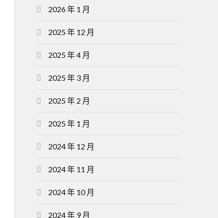
2026 年 1 月
2025 年 12 月
2025 年 4 月
2025 年 3 月
2025 年 2 月
2025 年 1 月
2024 年 12 月
2024 年 11 月
2024 年 10 月
2024 年 9 月