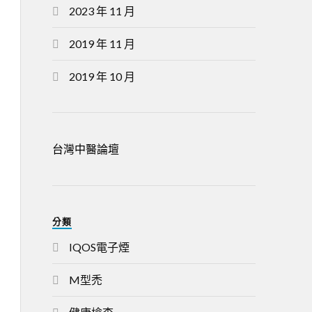
2023 年 11 月
2019 年 11 月
2019 年 10 月
台灣中醫論壇
分類
IQOS電子煙
M型禿