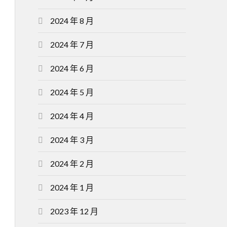
2024 年 8 月
2024 年 7 月
2024 年 6 月
2024 年 5 月
2024 年 4 月
2024 年 3 月
2024 年 2 月
2024 年 1 月
2023 年 12 月