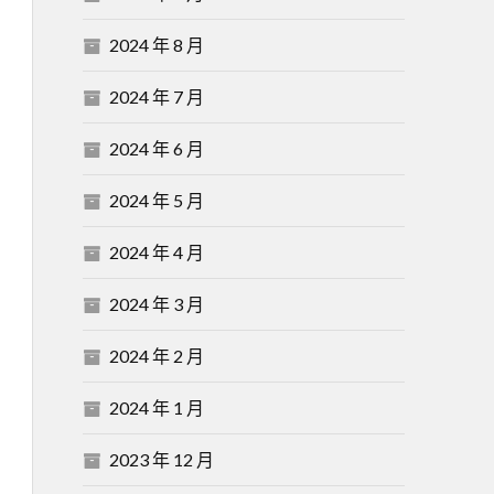
2024 年 8 月
2024 年 7 月
2024 年 6 月
2024 年 5 月
2024 年 4 月
2024 年 3 月
2024 年 2 月
2024 年 1 月
2023 年 12 月