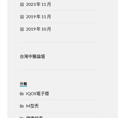
2023 年 11 月
2019 年 11 月
2019 年 10 月
台灣中醫論壇
分類
IQOS電子煙
M型禿