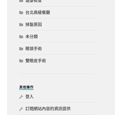
健康檢查
台北高級餐廳
掉髮原因
未分類
眼袋手術
雙眼皮手術
其他操作
登入
訂閱網站內容的資訊提供