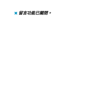
留言功能已關閉。