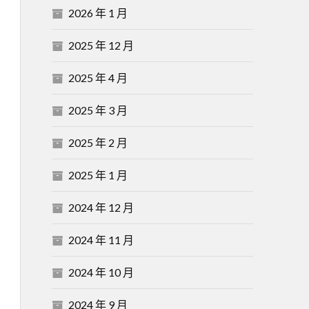
2026 年 1 月
2025 年 12 月
2025 年 4 月
2025 年 3 月
2025 年 2 月
2025 年 1 月
2024 年 12 月
2024 年 11 月
2024 年 10 月
2024 年 9 月