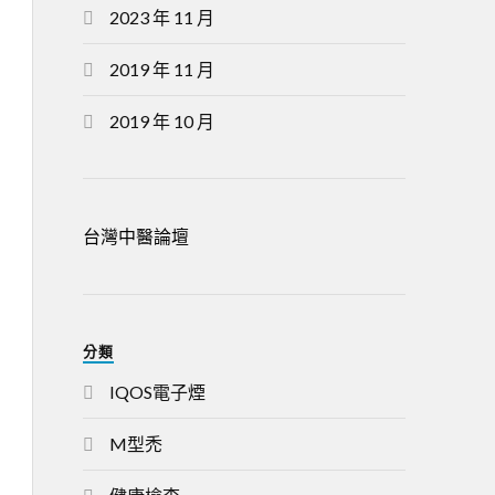
2023 年 11 月
2019 年 11 月
2019 年 10 月
台灣中醫論壇
分類
IQOS電子煙
M型禿