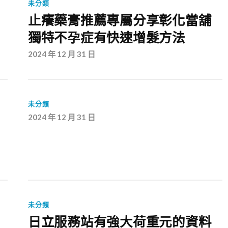
未分類
止癢藥膏推薦專屬分享彰化當舖
獨特不孕症有快速增髮方法
2024 年 12 月 31 日
未分類
2024 年 12 月 31 日
未分類
日立服務站有強大荷重元的資料