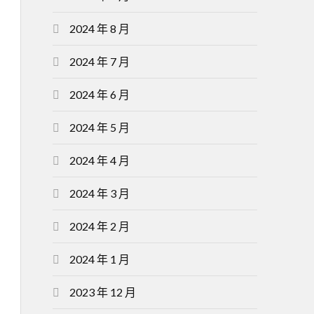
2024 年 8 月
2024 年 7 月
2024 年 6 月
2024 年 5 月
2024 年 4 月
2024 年 3 月
2024 年 2 月
2024 年 1 月
2023 年 12 月