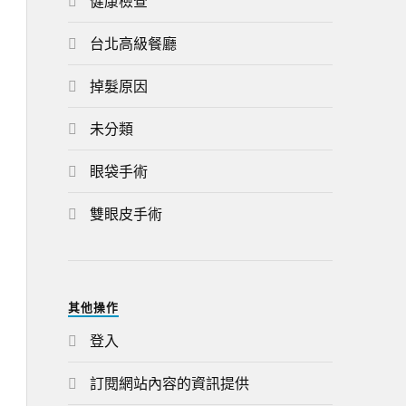
健康檢查
台北高級餐廳
掉髮原因
未分類
眼袋手術
雙眼皮手術
其他操作
登入
訂閱網站內容的資訊提供