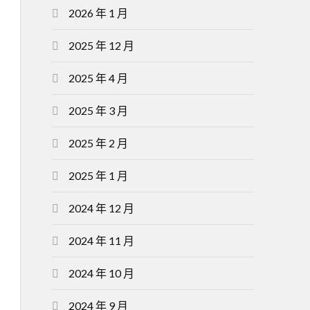
2026 年 1 月
2025 年 12 月
2025 年 4 月
2025 年 3 月
2025 年 2 月
2025 年 1 月
2024 年 12 月
2024 年 11 月
2024 年 10 月
2024 年 9 月