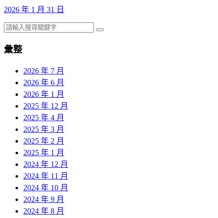
2026 年 1 月 31 日
彙整
2026 年 7 月
2026 年 6 月
2026 年 1 月
2025 年 12 月
2025 年 4 月
2025 年 3 月
2025 年 2 月
2025 年 1 月
2024 年 12 月
2024 年 11 月
2024 年 10 月
2024 年 9 月
2024 年 8 月