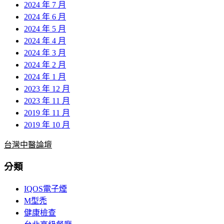
2024 年 7 月
2024 年 6 月
2024 年 5 月
2024 年 4 月
2024 年 3 月
2024 年 2 月
2024 年 1 月
2023 年 12 月
2023 年 11 月
2019 年 11 月
2019 年 10 月
台灣中醫論壇
分類
IQOS電子煙
M型禿
健康檢查