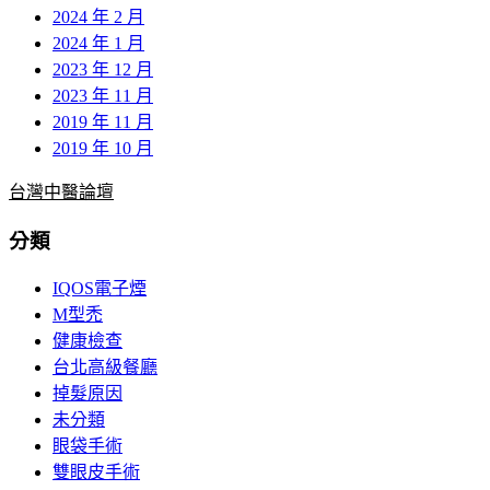
2024 年 2 月
2024 年 1 月
2023 年 12 月
2023 年 11 月
2019 年 11 月
2019 年 10 月
台灣中醫論壇
分類
IQOS電子煙
M型禿
健康檢查
台北高級餐廳
掉髮原因
未分類
眼袋手術
雙眼皮手術