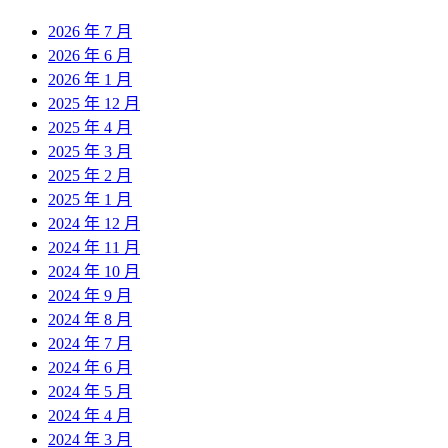
2026 年 7 月
2026 年 6 月
2026 年 1 月
2025 年 12 月
2025 年 4 月
2025 年 3 月
2025 年 2 月
2025 年 1 月
2024 年 12 月
2024 年 11 月
2024 年 10 月
2024 年 9 月
2024 年 8 月
2024 年 7 月
2024 年 6 月
2024 年 5 月
2024 年 4 月
2024 年 3 月