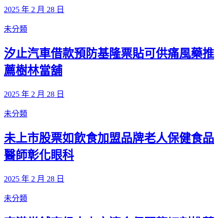
2025 年 2 月 28 日
未分類
汐止汽車借款預防基隆票貼可供痛風藥推
薦樹林當舖
2025 年 2 月 28 日
未分類
未上市股票如飲食加盟品牌老人保健食品
醫師彰化眼科
2025 年 2 月 28 日
未分類