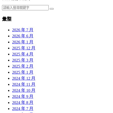
彙整
2026 年 7 月
2026 年 6 月
2026 年 1 月
2025 年 12 月
2025 年 4 月
2025 年 3 月
2025 年 2 月
2025 年 1 月
2024 年 12 月
2024 年 11 月
2024 年 10 月
2024 年 9 月
2024 年 8 月
2024 年 7 月