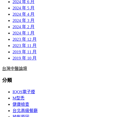
2024 年 6 月
2024 年 5 月
2024 年 4 月
2024 年 3 月
2024 年 2 月
2024 年 1 月
2023 年 12 月
2023 年 11 月
2019 年 11 月
2019 年 10 月
台灣中醫論壇
分類
IQOS電子煙
M型禿
健康檢查
台北高級餐廳
掉髮原因