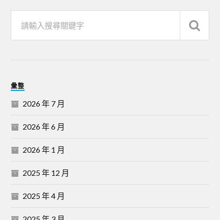
彙整
2026 年 7 月
2026 年 6 月
2026 年 1 月
2025 年 12 月
2025 年 4 月
2025 年 3 月