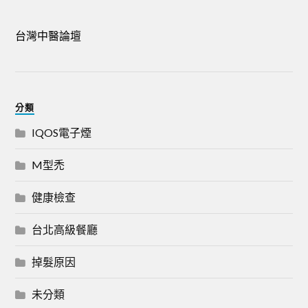
台灣中醫論壇
分類
IQOS電子煙
M型禿
健康檢查
台北高級餐廳
掉髮原因
未分類