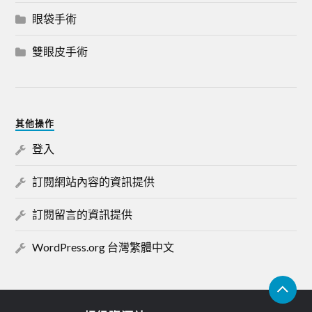
眼袋手術
雙眼皮手術
其他操作
登入
訂閱網站內容的資訊提供
訂閱留言的資訊提供
WordPress.org 台灣繁體中文