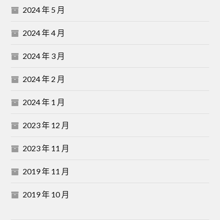
2024 年 5 月
2024 年 4 月
2024 年 3 月
2024 年 2 月
2024 年 1 月
2023 年 12 月
2023 年 11 月
2019 年 11 月
2019 年 10 月