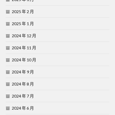
2025 年 2 月
2025 年 1 月
2024 年 12 月
2024 年 11 月
2024 年 10 月
2024 年 9 月
2024 年 8 月
2024 年 7 月
2024 年 6 月