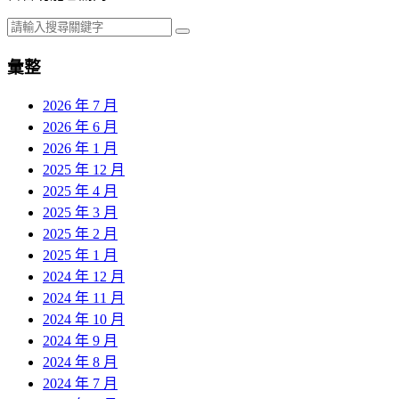
彙整
2026 年 7 月
2026 年 6 月
2026 年 1 月
2025 年 12 月
2025 年 4 月
2025 年 3 月
2025 年 2 月
2025 年 1 月
2024 年 12 月
2024 年 11 月
2024 年 10 月
2024 年 9 月
2024 年 8 月
2024 年 7 月