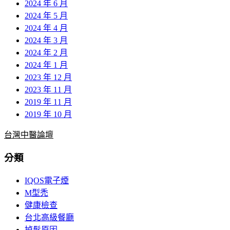
2024 年 6 月
2024 年 5 月
2024 年 4 月
2024 年 3 月
2024 年 2 月
2024 年 1 月
2023 年 12 月
2023 年 11 月
2019 年 11 月
2019 年 10 月
台灣中醫論壇
分類
IQOS電子煙
M型禿
健康檢查
台北高級餐廳
掉髮原因