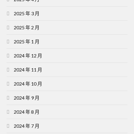
2025 年 3 月
2025 年 2 月
2025 年 1 月
2024 年 12 月
2024 年 11 月
2024 年 10 月
2024 年 9 月
2024 年 8 月
2024 年 7 月