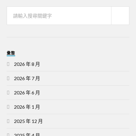
彙整
2026 年 8 月
2026 年 7 月
2026 年 6 月
2026 年 1 月
2025 年 12 月
2025 年 4 月