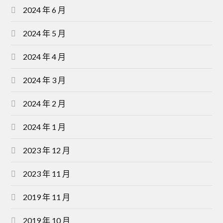
2024 年 6 月
2024 年 5 月
2024 年 4 月
2024 年 3 月
2024 年 2 月
2024 年 1 月
2023 年 12 月
2023 年 11 月
2019 年 11 月
2019 年 10 月