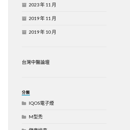
2023 年 11 月
2019 年 11 月
2019 年 10 月
台灣中醫論壇
分類
IQOS電子煙
M型禿