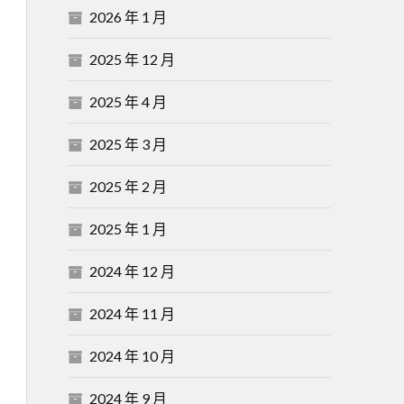
2026 年 1 月
2025 年 12 月
2025 年 4 月
2025 年 3 月
2025 年 2 月
2025 年 1 月
2024 年 12 月
2024 年 11 月
2024 年 10 月
2024 年 9 月