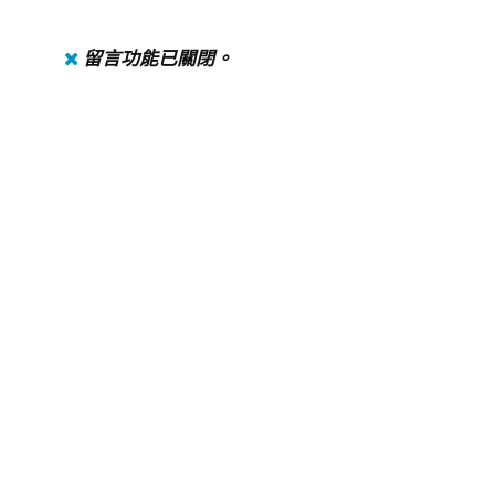
留言功能已關閉。