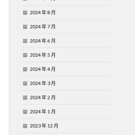
2024 年 8 月
2024 年 7 月
2024 年 6 月
2024 年 5 月
2024 年 4 月
2024 年 3 月
2024 年 2 月
2024 年 1 月
2023 年 12 月