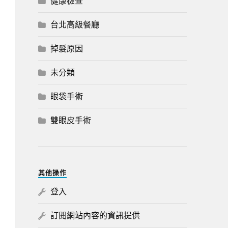
健康檢查
台北高級餐廳
掉髮原因
未分類
眼袋手術
雙眼皮手術
其他操作
登入
訂閱網站內容的資訊提供