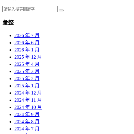
彙整
2026 年 7 月
2026 年 6 月
2026 年 1 月
2025 年 12 月
2025 年 4 月
2025 年 3 月
2025 年 2 月
2025 年 1 月
2024 年 12 月
2024 年 11 月
2024 年 10 月
2024 年 9 月
2024 年 8 月
2024 年 7 月