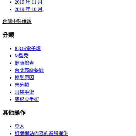
2019 年 11 月
2019 年 10 月
台灣中醫論壇
分類
IQOS電子煙
M型禿
健康檢查
台北高級餐廳
掉髮原因
未分類
眼袋手術
雙眼皮手術
其他操作
登入
訂閱網站內容的資訊提供