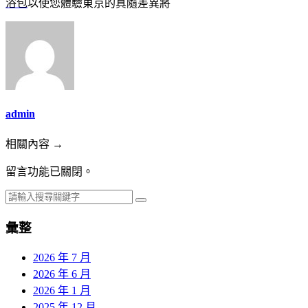
浴包
以使您體驗東京的真隨差異將
admin
相關內容 →
留言功能已關閉。
彙整
2026 年 7 月
2026 年 6 月
2026 年 1 月
2025 年 12 月