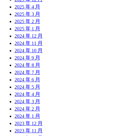
2025 年 4 月
2025 年 3 月
2025 年 2 月
2025 年 1 月
2024 年 12 月
2024 年 11 月
2024 年 10 月
2024 年 9 月
2024 年 8 月
2024 年 7 月
2024 年 6 月
2024 年 5 月
2024 年 4 月
2024 年 3 月
2024 年 2 月
2024 年 1 月
2023 年 12 月
2023 年 11 月