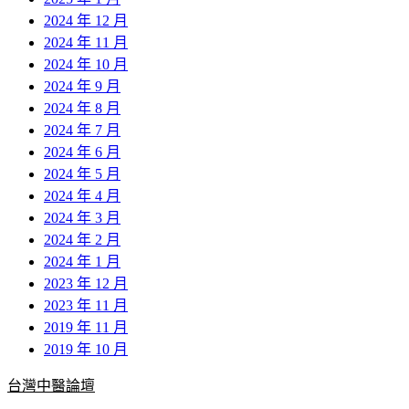
2024 年 12 月
2024 年 11 月
2024 年 10 月
2024 年 9 月
2024 年 8 月
2024 年 7 月
2024 年 6 月
2024 年 5 月
2024 年 4 月
2024 年 3 月
2024 年 2 月
2024 年 1 月
2023 年 12 月
2023 年 11 月
2019 年 11 月
2019 年 10 月
台灣中醫論壇