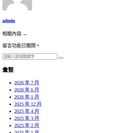
admin
相關內容 →
留言功能已關閉。
彙整
2026 年 7 月
2026 年 6 月
2026 年 1 月
2025 年 12 月
2025 年 4 月
2025 年 3 月
2025 年 2 月
2025 年 1 月