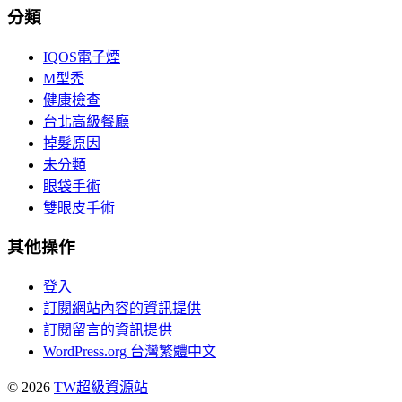
分類
IQOS電子煙
M型禿
健康檢查
台北高級餐廳
掉髮原因
未分類
眼袋手術
雙眼皮手術
其他操作
登入
訂閱網站內容的資訊提供
訂閱留言的資訊提供
WordPress.org 台灣繁體中文
© 2026
TW超級資源站