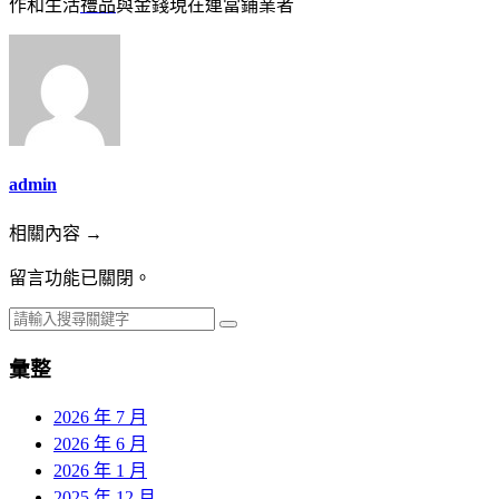
作和生活
禮品
與金錢現在連當鋪業者
admin
相關內容 →
留言功能已關閉。
彙整
2026 年 7 月
2026 年 6 月
2026 年 1 月
2025 年 12 月