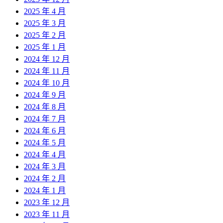
2025 年 4 月
2025 年 3 月
2025 年 2 月
2025 年 1 月
2024 年 12 月
2024 年 11 月
2024 年 10 月
2024 年 9 月
2024 年 8 月
2024 年 7 月
2024 年 6 月
2024 年 5 月
2024 年 4 月
2024 年 3 月
2024 年 2 月
2024 年 1 月
2023 年 12 月
2023 年 11 月