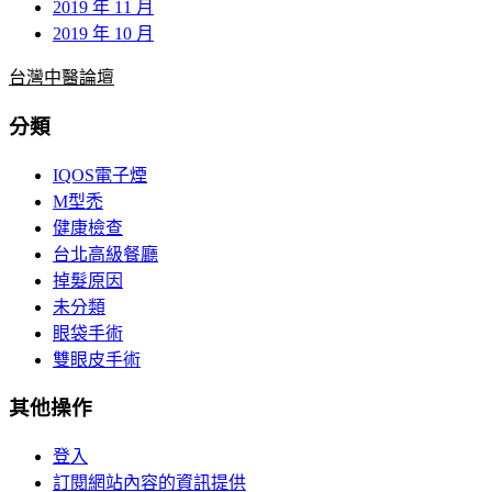
2019 年 11 月
2019 年 10 月
台灣中醫論壇
分類
IQOS電子煙
M型禿
健康檢查
台北高級餐廳
掉髮原因
未分類
眼袋手術
雙眼皮手術
其他操作
登入
訂閱網站內容的資訊提供