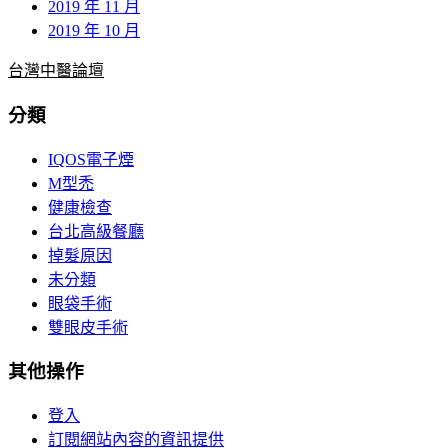
2019 年 11 月
2019 年 10 月
台灣中醫論壇
分類
IQOS電子煙
M型禿
健康檢查
台北高級餐廳
掉髮原因
未分類
眼袋手術
雙眼皮手術
其他操作
登入
訂閱網站內容的資訊提供