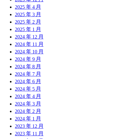
2025 年 4 月
2025 年 3 月
2025 年 2 月
2025 年 1 月
2024 年 12 月
2024 年 11 月
2024 年 10 月
2024 年 9 月
2024 年 8 月
2024 年 7 月
2024 年 6 月
2024 年 5 月
2024 年 4 月
2024 年 3 月
2024 年 2 月
2024 年 1 月
2023 年 12 月
2023 年 11 月