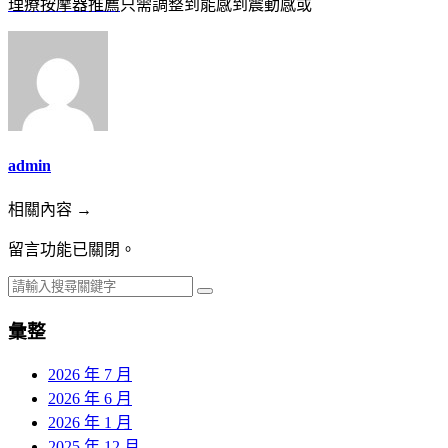
理療按摩器推薦
只需調整到能感到震動感或
admin
相關內容 →
留言功能已關閉。
彙整
2026 年 7 月
2026 年 6 月
2026 年 1 月
2025 年 12 月