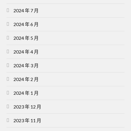
2024 年 7 月
2024 年 6 月
2024 年 5 月
2024 年 4 月
2024 年 3 月
2024 年 2 月
2024 年 1 月
2023 年 12 月
2023 年 11 月