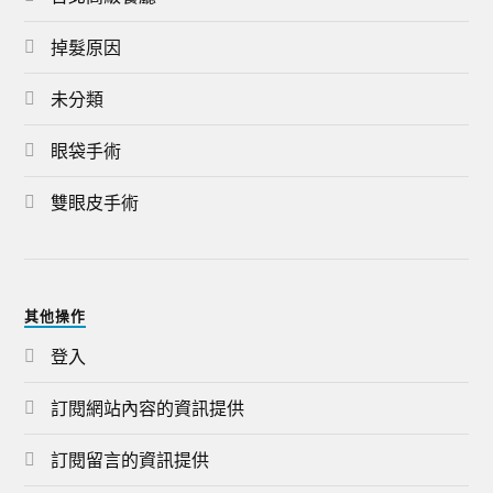
掉髮原因
未分類
眼袋手術
雙眼皮手術
其他操作
登入
訂閱網站內容的資訊提供
訂閱留言的資訊提供