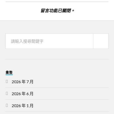
留言功能已關閉。
彙整
2026 年 7 月
2026 年 6 月
2026 年 1 月