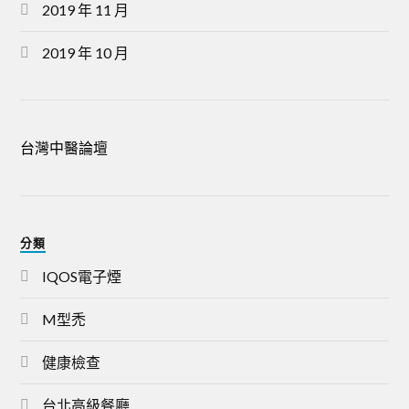
2019 年 11 月
2019 年 10 月
台灣中醫論壇
分類
IQOS電子煙
M型禿
健康檢查
台北高級餐廳