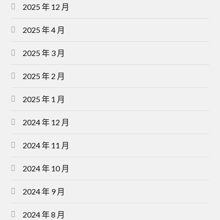
2025 年 12 月
2025 年 4 月
2025 年 3 月
2025 年 2 月
2025 年 1 月
2024 年 12 月
2024 年 11 月
2024 年 10 月
2024 年 9 月
2024 年 8 月