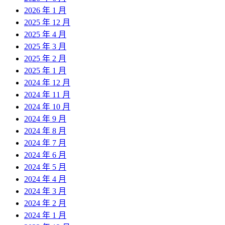
2026 年 1 月
2025 年 12 月
2025 年 4 月
2025 年 3 月
2025 年 2 月
2025 年 1 月
2024 年 12 月
2024 年 11 月
2024 年 10 月
2024 年 9 月
2024 年 8 月
2024 年 7 月
2024 年 6 月
2024 年 5 月
2024 年 4 月
2024 年 3 月
2024 年 2 月
2024 年 1 月