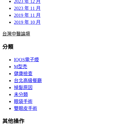
2023 年 12 月
2023 年 11 月
2019 年 11 月
2019 年 10 月
台灣中醫論壇
分類
IQOS電子煙
M型禿
健康檢查
台北高級餐廳
掉髮原因
未分類
眼袋手術
雙眼皮手術
其他操作