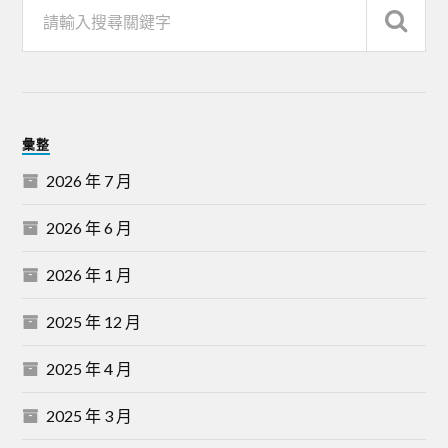
彙整
2026 年 7 月
2026 年 6 月
2026 年 1 月
2025 年 12 月
2025 年 4 月
2025 年 3 月