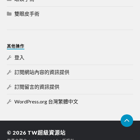
雙眼皮手術
其他操作
登入
訂閱網站內容的資訊提供
訂閱留言的資訊提供
WordPress.org 台灣繁體中文
© 2026
TW超級資源站