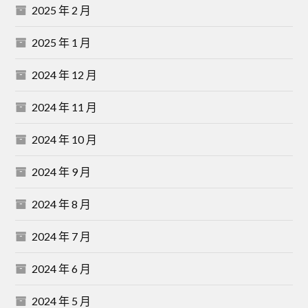
2025 年 2 月
2025 年 1 月
2024 年 12 月
2024 年 11 月
2024 年 10 月
2024 年 9 月
2024 年 8 月
2024 年 7 月
2024 年 6 月
2024 年 5 月