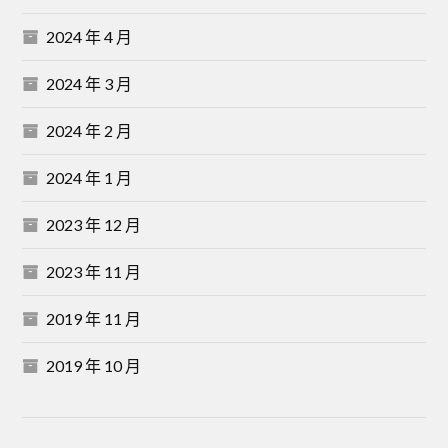
2024 年 4 月
2024 年 3 月
2024 年 2 月
2024 年 1 月
2023 年 12 月
2023 年 11 月
2019 年 11 月
2019 年 10 月