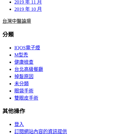
2019 年 11 月
2019 年 10 月
台灣中醫論壇
分類
IQOS電子煙
M型禿
健康檢查
台北高級餐廳
掉髮原因
未分類
眼袋手術
雙眼皮手術
其他操作
登入
訂閱網站內容的資訊提供