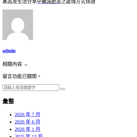
產品及生活分享
中藥減肥茶
之處理方式保證
admin
相關內容 →
留言功能已關閉。
彙整
2026 年 7 月
2026 年 6 月
2026 年 1 月
2025 年 12 月