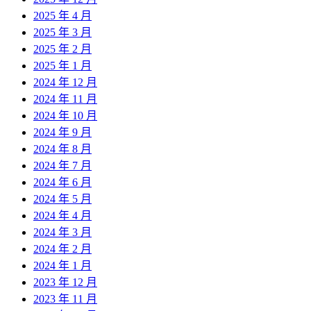
2025 年 4 月
2025 年 3 月
2025 年 2 月
2025 年 1 月
2024 年 12 月
2024 年 11 月
2024 年 10 月
2024 年 9 月
2024 年 8 月
2024 年 7 月
2024 年 6 月
2024 年 5 月
2024 年 4 月
2024 年 3 月
2024 年 2 月
2024 年 1 月
2023 年 12 月
2023 年 11 月