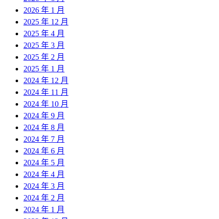
2026 年 1 月
2025 年 12 月
2025 年 4 月
2025 年 3 月
2025 年 2 月
2025 年 1 月
2024 年 12 月
2024 年 11 月
2024 年 10 月
2024 年 9 月
2024 年 8 月
2024 年 7 月
2024 年 6 月
2024 年 5 月
2024 年 4 月
2024 年 3 月
2024 年 2 月
2024 年 1 月