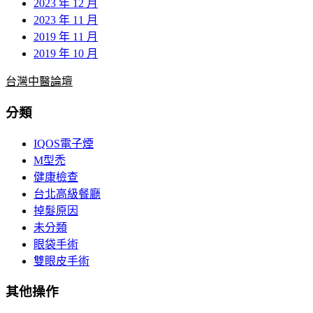
2023 年 12 月
2023 年 11 月
2019 年 11 月
2019 年 10 月
台灣中醫論壇
分類
IQOS電子煙
M型禿
健康檢查
台北高級餐廳
掉髮原因
未分類
眼袋手術
雙眼皮手術
其他操作