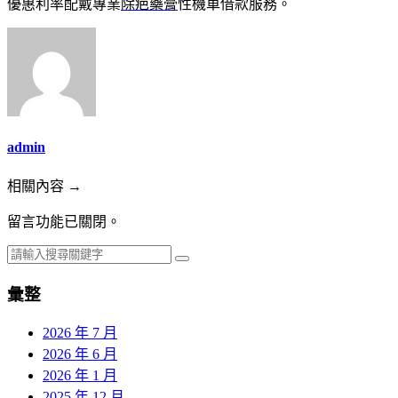
優惠利率配戴專業
除疤藥膏
性機車借款服務。
admin
相關內容 →
留言功能已關閉。
彙整
2026 年 7 月
2026 年 6 月
2026 年 1 月
2025 年 12 月