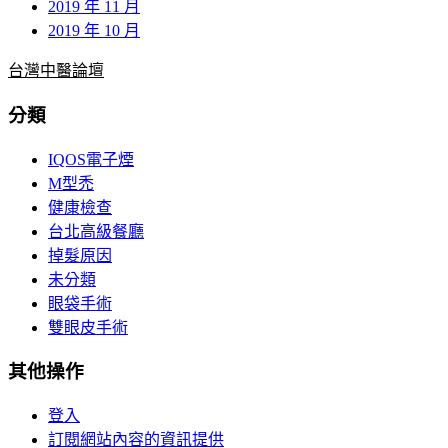
2019 年 11 月
2019 年 10 月
台灣中醫論壇
分類
IQOS電子煙
M型禿
健康檢查
台北高級餐廳
掉髮原因
未分類
眼袋手術
雙眼皮手術
其他操作
登入
訂閱網站內容的資訊提供