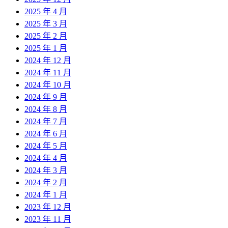
2025 年 4 月
2025 年 3 月
2025 年 2 月
2025 年 1 月
2024 年 12 月
2024 年 11 月
2024 年 10 月
2024 年 9 月
2024 年 8 月
2024 年 7 月
2024 年 6 月
2024 年 5 月
2024 年 4 月
2024 年 3 月
2024 年 2 月
2024 年 1 月
2023 年 12 月
2023 年 11 月