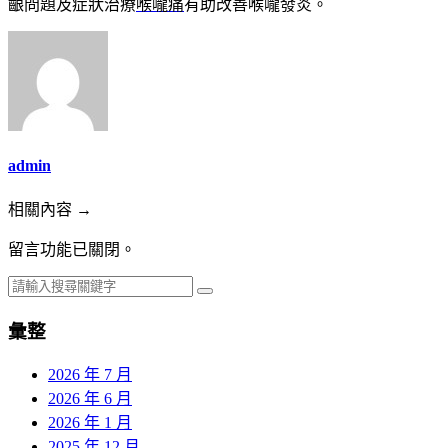
齦問題及症狀治療
喉嚨痛
有助改善喉嚨發炎。
admin
相關內容 →
留言功能已關閉。
彙整
2026 年 7 月
2026 年 6 月
2026 年 1 月
2025 年 12 月