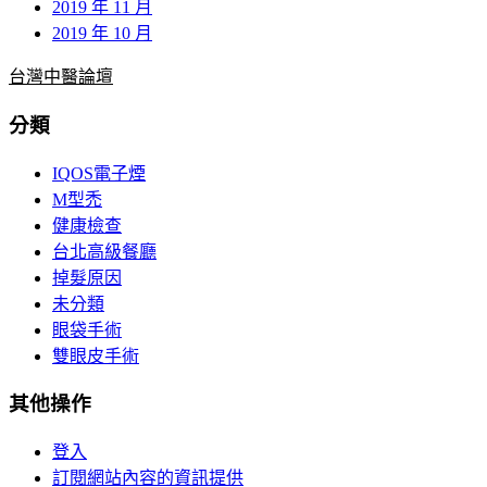
2019 年 11 月
2019 年 10 月
台灣中醫論壇
分類
IQOS電子煙
M型禿
健康檢查
台北高級餐廳
掉髮原因
未分類
眼袋手術
雙眼皮手術
其他操作
登入
訂閱網站內容的資訊提供