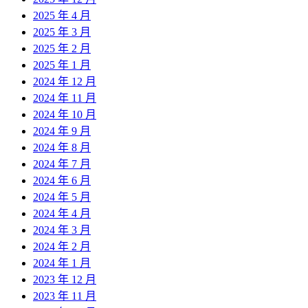
2025 年 4 月
2025 年 3 月
2025 年 2 月
2025 年 1 月
2024 年 12 月
2024 年 11 月
2024 年 10 月
2024 年 9 月
2024 年 8 月
2024 年 7 月
2024 年 6 月
2024 年 5 月
2024 年 4 月
2024 年 3 月
2024 年 2 月
2024 年 1 月
2023 年 12 月
2023 年 11 月