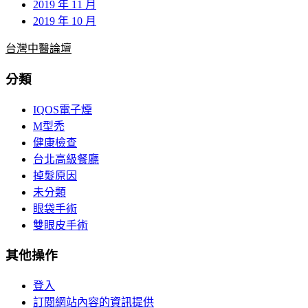
2019 年 11 月
2019 年 10 月
台灣中醫論壇
分類
IQOS電子煙
M型禿
健康檢查
台北高級餐廳
掉髮原因
未分類
眼袋手術
雙眼皮手術
其他操作
登入
訂閱網站內容的資訊提供