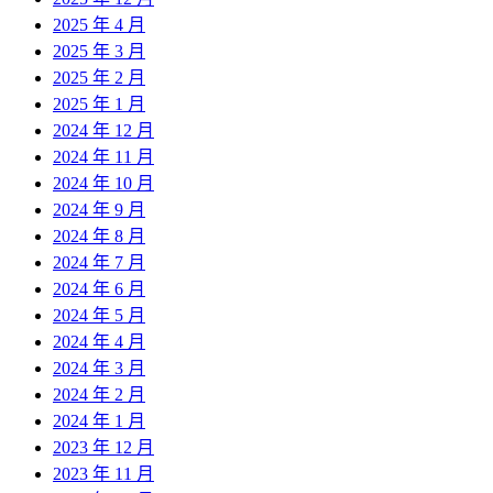
2025 年 4 月
2025 年 3 月
2025 年 2 月
2025 年 1 月
2024 年 12 月
2024 年 11 月
2024 年 10 月
2024 年 9 月
2024 年 8 月
2024 年 7 月
2024 年 6 月
2024 年 5 月
2024 年 4 月
2024 年 3 月
2024 年 2 月
2024 年 1 月
2023 年 12 月
2023 年 11 月