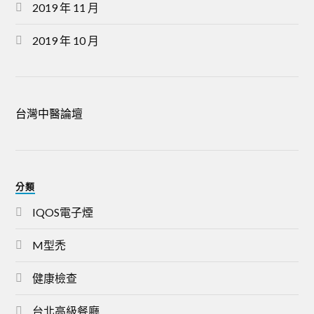
2019 年 11 月
2019 年 10 月
台灣中醫論壇
分類
IQOS電子煙
M型禿
健康檢查
台北高級餐廳