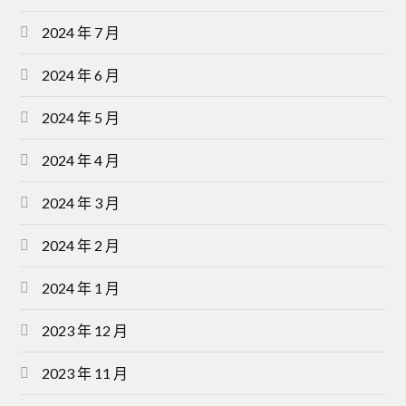
2024 年 7 月
2024 年 6 月
2024 年 5 月
2024 年 4 月
2024 年 3 月
2024 年 2 月
2024 年 1 月
2023 年 12 月
2023 年 11 月