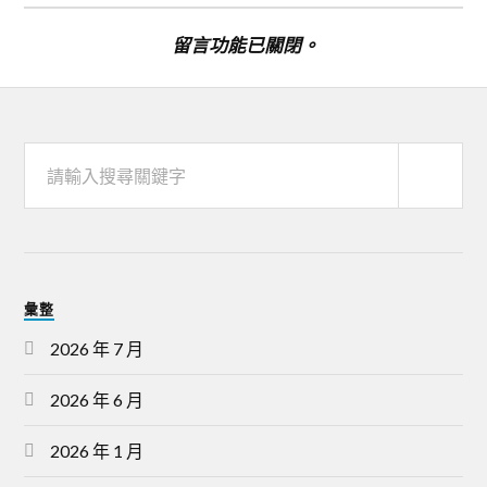
留言功能已關閉。
彙整
2026 年 7 月
2026 年 6 月
2026 年 1 月