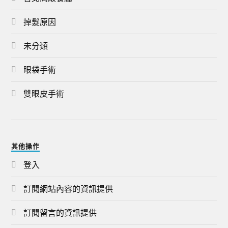
掉髮原因
未分類
眼袋手術
雙眼皮手術
其他操作
登入
訂閱網站內容的資訊提供
訂閱留言的資訊提供