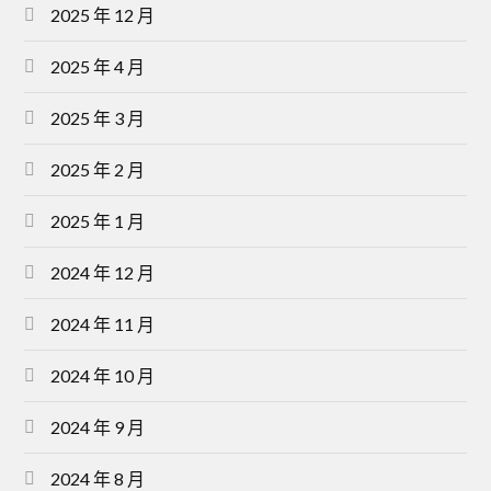
2025 年 12 月
2025 年 4 月
2025 年 3 月
2025 年 2 月
2025 年 1 月
2024 年 12 月
2024 年 11 月
2024 年 10 月
2024 年 9 月
2024 年 8 月