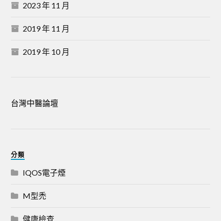
2023 年 11 月
2019 年 11 月
2019 年 10 月
台灣中醫論壇
分類
IQOS電子煙
M型禿
健康檢查