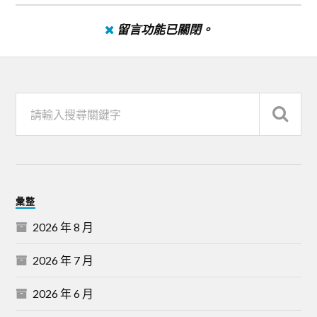
留言功能已關閉。
彙整
2026 年 8 月
2026 年 7 月
2026 年 6 月