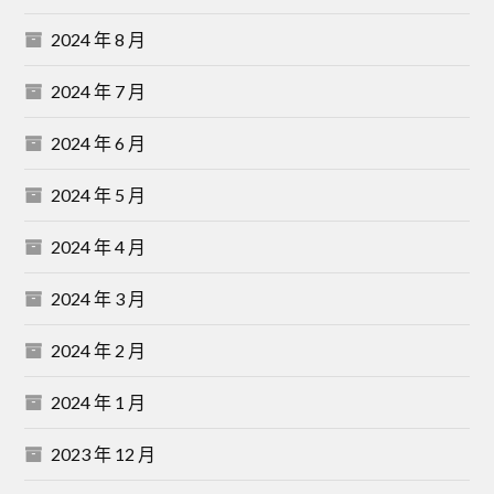
2024 年 8 月
2024 年 7 月
2024 年 6 月
2024 年 5 月
2024 年 4 月
2024 年 3 月
2024 年 2 月
2024 年 1 月
2023 年 12 月