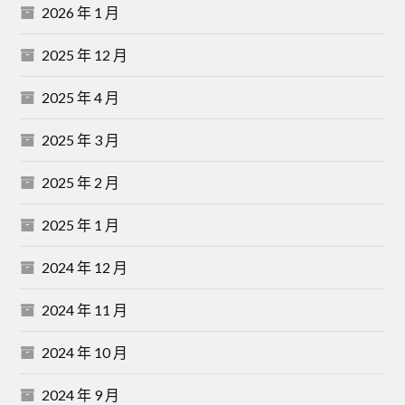
2026 年 1 月
2025 年 12 月
2025 年 4 月
2025 年 3 月
2025 年 2 月
2025 年 1 月
2024 年 12 月
2024 年 11 月
2024 年 10 月
2024 年 9 月