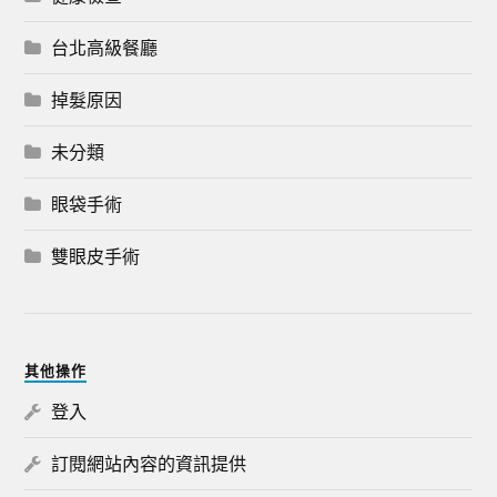
台北高級餐廳
掉髮原因
未分類
眼袋手術
雙眼皮手術
其他操作
登入
訂閱網站內容的資訊提供