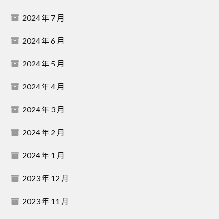
2024 年 7 月
2024 年 6 月
2024 年 5 月
2024 年 4 月
2024 年 3 月
2024 年 2 月
2024 年 1 月
2023 年 12 月
2023 年 11 月