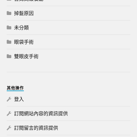
掉髮原因
未分類
眼袋手術
雙眼皮手術
其他操作
登入
訂閱網站內容的資訊提供
訂閱留言的資訊提供