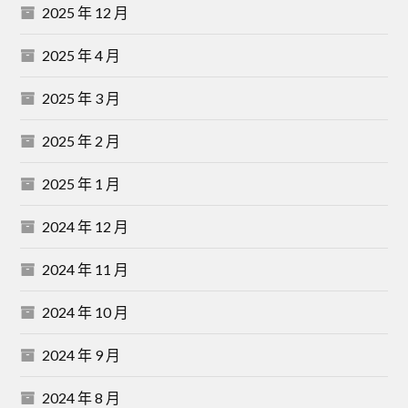
2025 年 12 月
2025 年 4 月
2025 年 3 月
2025 年 2 月
2025 年 1 月
2024 年 12 月
2024 年 11 月
2024 年 10 月
2024 年 9 月
2024 年 8 月