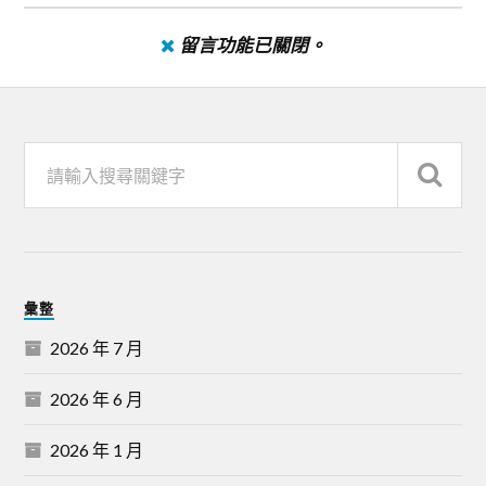
留言功能已關閉。
彙整
2026 年 7 月
2026 年 6 月
2026 年 1 月