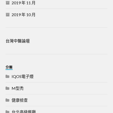
2019 年 11 月
2019 年 10 月
台灣中醫論壇
分類
IQOS電子煙
M型禿
健康檢查
台北高級餐廳