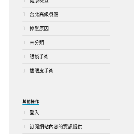
健康檢查
台北高級餐廳
掉髮原因
未分類
眼袋手術
雙眼皮手術
其他操作
登入
訂閱網站內容的資訊提供