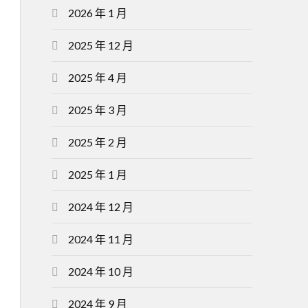
2026 年 1 月
2025 年 12 月
2025 年 4 月
2025 年 3 月
2025 年 2 月
2025 年 1 月
2024 年 12 月
2024 年 11 月
2024 年 10 月
2024 年 9 月