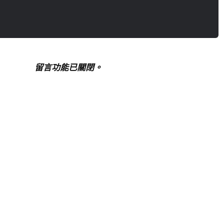
留言功能已關閉。