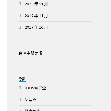
2023 年 11 月
2019 年 11 月
2019 年 10 月
台灣中醫論壇
分類
IQOS電子煙
M型禿