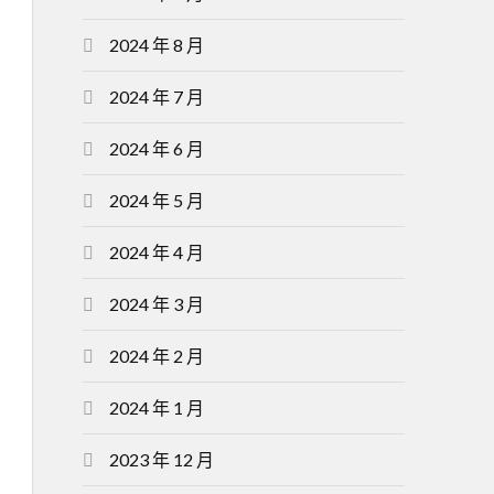
2024 年 8 月
2024 年 7 月
2024 年 6 月
2024 年 5 月
2024 年 4 月
2024 年 3 月
2024 年 2 月
2024 年 1 月
2023 年 12 月