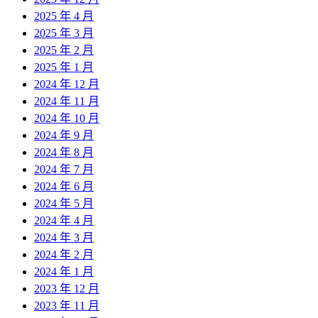
2025 年 4 月
2025 年 3 月
2025 年 2 月
2025 年 1 月
2024 年 12 月
2024 年 11 月
2024 年 10 月
2024 年 9 月
2024 年 8 月
2024 年 7 月
2024 年 6 月
2024 年 5 月
2024 年 4 月
2024 年 3 月
2024 年 2 月
2024 年 1 月
2023 年 12 月
2023 年 11 月