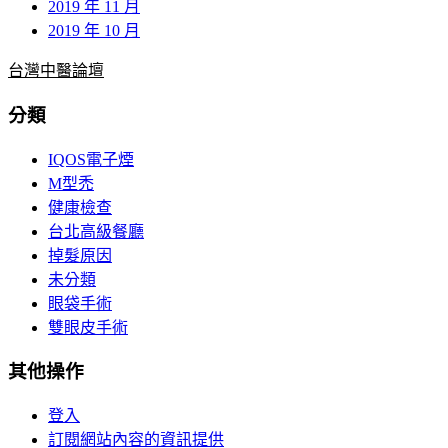
2019 年 11 月
2019 年 10 月
台灣中醫論壇
分類
IQOS電子煙
M型禿
健康檢查
台北高級餐廳
掉髮原因
未分類
眼袋手術
雙眼皮手術
其他操作
登入
訂閱網站內容的資訊提供