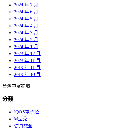
2024 年 7 月
2024 年 6 月
2024 年 5 月
2024 年 4 月
2024 年 3 月
2024 年 2 月
2024 年 1 月
2023 年 12 月
2023 年 11 月
2019 年 11 月
2019 年 10 月
台灣中醫論壇
分類
IQOS電子煙
M型禿
健康檢查