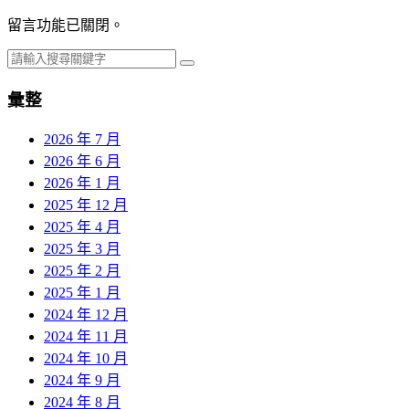
留言功能已關閉。
彙整
2026 年 7 月
2026 年 6 月
2026 年 1 月
2025 年 12 月
2025 年 4 月
2025 年 3 月
2025 年 2 月
2025 年 1 月
2024 年 12 月
2024 年 11 月
2024 年 10 月
2024 年 9 月
2024 年 8 月