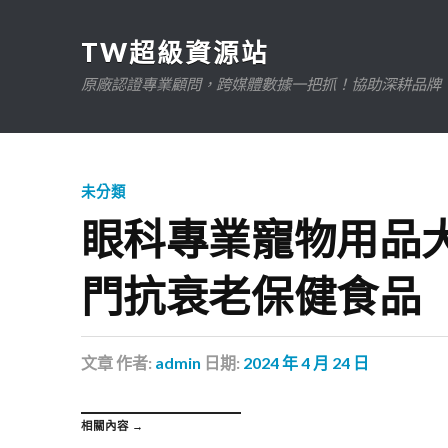
TW超級資源站
原廠認證專業顧問，跨媒體數據一把抓！協助深耕品牌、規
未分類
眼科專業寵物用品
門抗衰老保健食品
文章
作者:
admin
日期:
2024 年 4 月 24 日
相關內容 →