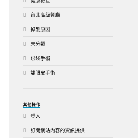
健康檢查
台北高級餐廳
掉髮原因
未分類
眼袋手術
雙眼皮手術
其他操作
登入
訂閱網站內容的資訊提供