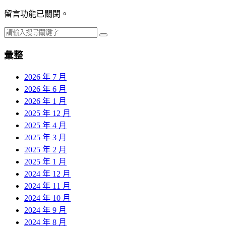
留言功能已關閉。
彙整
2026 年 7 月
2026 年 6 月
2026 年 1 月
2025 年 12 月
2025 年 4 月
2025 年 3 月
2025 年 2 月
2025 年 1 月
2024 年 12 月
2024 年 11 月
2024 年 10 月
2024 年 9 月
2024 年 8 月