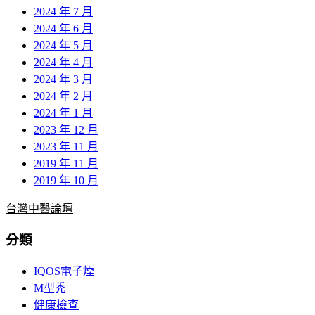
2024 年 7 月
2024 年 6 月
2024 年 5 月
2024 年 4 月
2024 年 3 月
2024 年 2 月
2024 年 1 月
2023 年 12 月
2023 年 11 月
2019 年 11 月
2019 年 10 月
台灣中醫論壇
分類
IQOS電子煙
M型禿
健康檢查