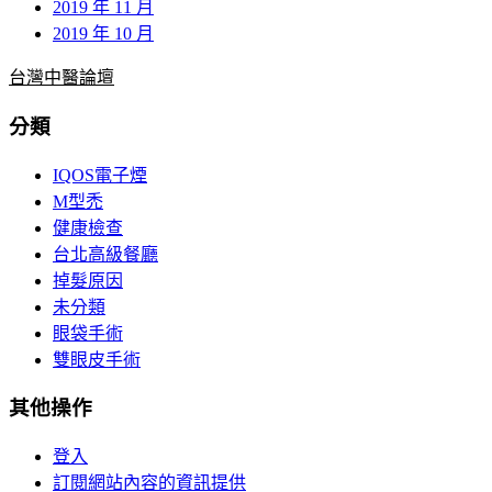
2019 年 11 月
2019 年 10 月
台灣中醫論壇
分類
IQOS電子煙
M型禿
健康檢查
台北高級餐廳
掉髮原因
未分類
眼袋手術
雙眼皮手術
其他操作
登入
訂閱網站內容的資訊提供