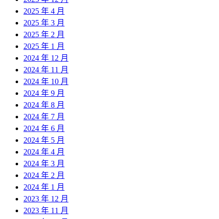
2025 年 4 月
2025 年 3 月
2025 年 2 月
2025 年 1 月
2024 年 12 月
2024 年 11 月
2024 年 10 月
2024 年 9 月
2024 年 8 月
2024 年 7 月
2024 年 6 月
2024 年 5 月
2024 年 4 月
2024 年 3 月
2024 年 2 月
2024 年 1 月
2023 年 12 月
2023 年 11 月