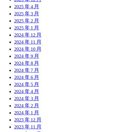
2025 年 4 月
2025 年 3 月
2025 年 2 月
2025 年 1 月
2024 年 12 月
2024 年 11 月
2024 年 10 月
2024 年 9 月
2024 年 8 月
2024 年 7 月
2024 年 6 月
2024 年 5 月
2024 年 4 月
2024 年 3 月
2024 年 2 月
2024 年 1 月
2023 年 12 月
2023 年 11 月