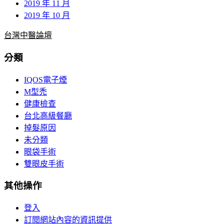
2019 年 11 月
2019 年 10 月
台灣中醫論壇
分類
IQOS電子煙
M型禿
健康檢查
台北高級餐廳
掉髮原因
未分類
眼袋手術
雙眼皮手術
其他操作
登入
訂閱網站內容的資訊提供