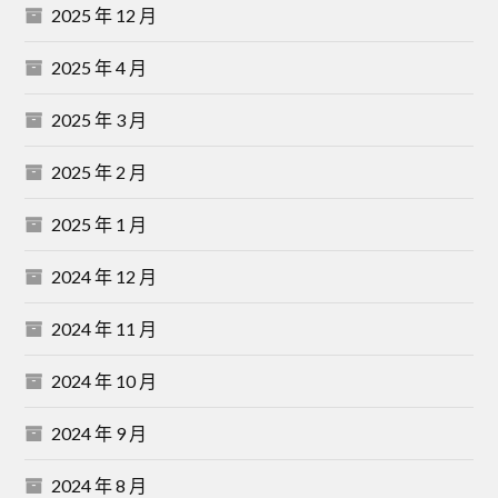
2025 年 12 月
2025 年 4 月
2025 年 3 月
2025 年 2 月
2025 年 1 月
2024 年 12 月
2024 年 11 月
2024 年 10 月
2024 年 9 月
2024 年 8 月