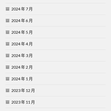
2024 年 7 月
2024 年 6 月
2024 年 5 月
2024 年 4 月
2024 年 3 月
2024 年 2 月
2024 年 1 月
2023 年 12 月
2023 年 11 月