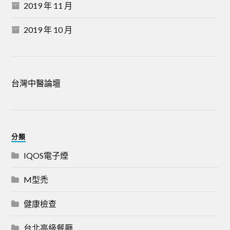
2019 年 11 月
2019 年 10 月
台灣中醫論壇
分類
IQOS電子煙
M型禿
健康檢查
台北高級餐廳