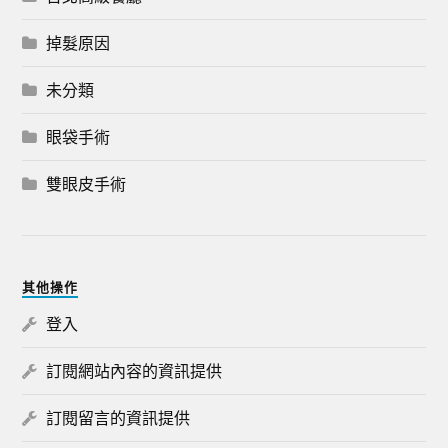
掉髮原因
未分類
眼袋手術
雙眼皮手術
其他操作
登入
訂閱網站內容的資訊提供
訂閱留言的資訊提供