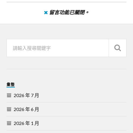
留言功能已關閉。
彙整
2026 年 7 月
2026 年 6 月
2026 年 1 月