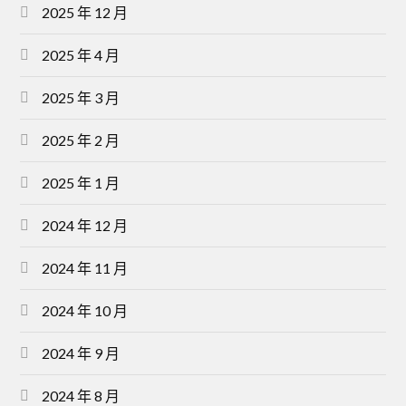
2025 年 12 月
2025 年 4 月
2025 年 3 月
2025 年 2 月
2025 年 1 月
2024 年 12 月
2024 年 11 月
2024 年 10 月
2024 年 9 月
2024 年 8 月