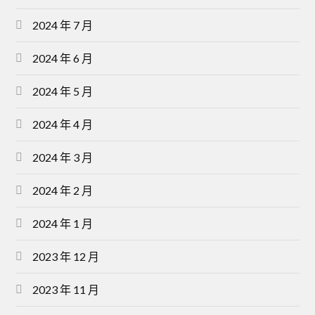
2024 年 7 月
2024 年 6 月
2024 年 5 月
2024 年 4 月
2024 年 3 月
2024 年 2 月
2024 年 1 月
2023 年 12 月
2023 年 11 月