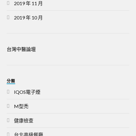
2019 年 11 月
2019 年 10 月
台灣中醫論壇
分類
IQOS電子煙
M型禿
健康檢查
台北高級餐廳