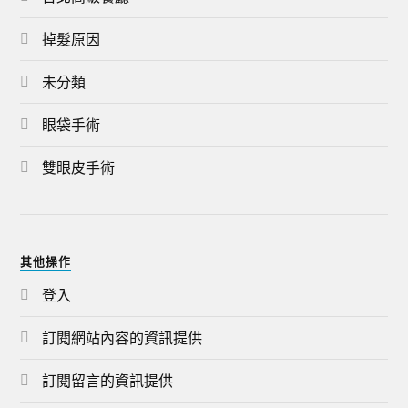
掉髮原因
未分類
眼袋手術
雙眼皮手術
其他操作
登入
訂閱網站內容的資訊提供
訂閱留言的資訊提供