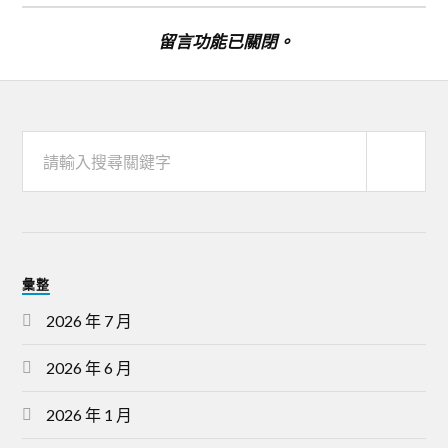
留言功能已關閉。
彙整
2026 年 7 月
2026 年 6 月
2026 年 1 月