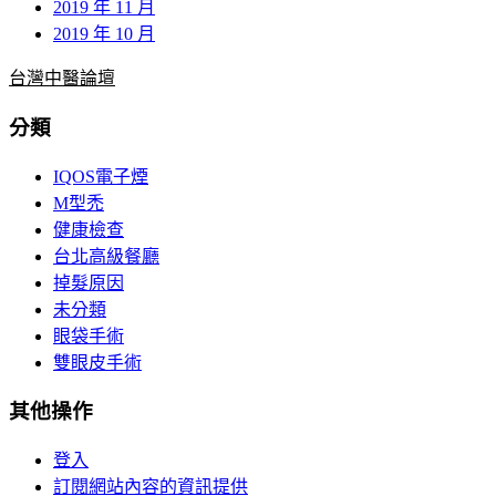
2019 年 11 月
2019 年 10 月
台灣中醫論壇
分類
IQOS電子煙
M型禿
健康檢查
台北高級餐廳
掉髮原因
未分類
眼袋手術
雙眼皮手術
其他操作
登入
訂閱網站內容的資訊提供