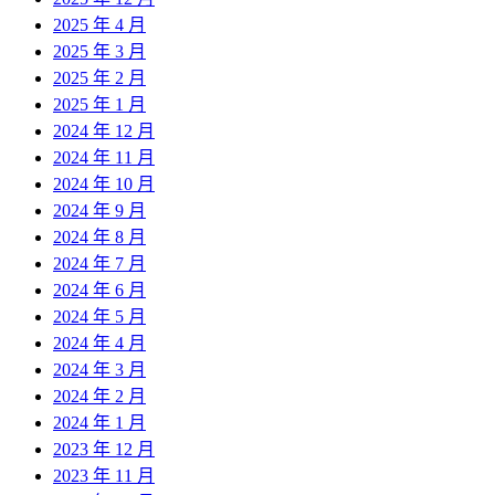
2025 年 4 月
2025 年 3 月
2025 年 2 月
2025 年 1 月
2024 年 12 月
2024 年 11 月
2024 年 10 月
2024 年 9 月
2024 年 8 月
2024 年 7 月
2024 年 6 月
2024 年 5 月
2024 年 4 月
2024 年 3 月
2024 年 2 月
2024 年 1 月
2023 年 12 月
2023 年 11 月