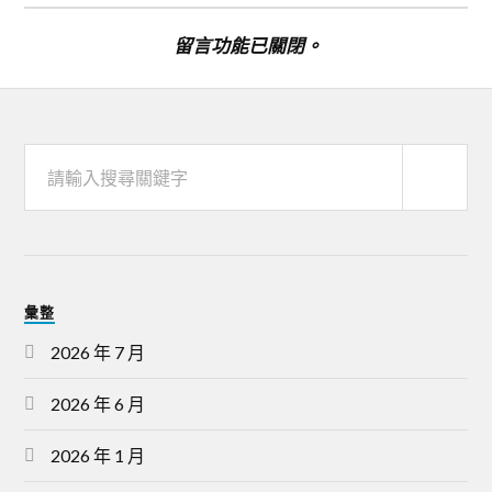
留言功能已關閉。
彙整
2026 年 7 月
2026 年 6 月
2026 年 1 月