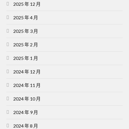
2025 年 12 月
2025 年 4 月
2025 年 3 月
2025 年 2 月
2025 年 1 月
2024 年 12 月
2024 年 11 月
2024 年 10 月
2024 年 9 月
2024 年 8 月