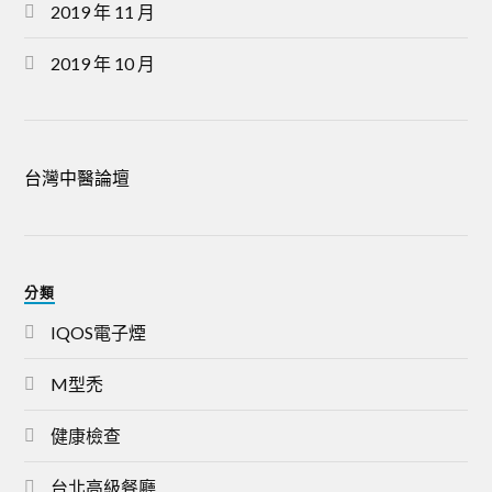
2019 年 11 月
2019 年 10 月
台灣中醫論壇
分類
IQOS電子煙
M型禿
健康檢查
台北高級餐廳