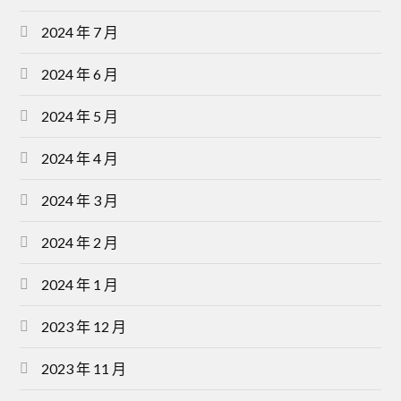
2024 年 7 月
2024 年 6 月
2024 年 5 月
2024 年 4 月
2024 年 3 月
2024 年 2 月
2024 年 1 月
2023 年 12 月
2023 年 11 月