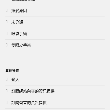
掉髮原因
未分類
眼袋手術
雙眼皮手術
其他操作
登入
訂閱網站內容的資訊提供
訂閱留言的資訊提供