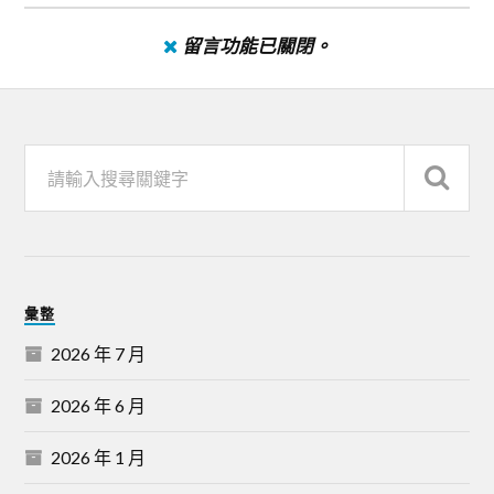
留言功能已關閉。
彙整
2026 年 7 月
2026 年 6 月
2026 年 1 月