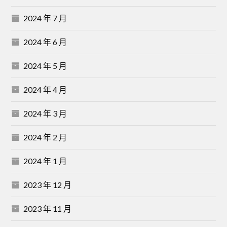
2024 年 7 月
2024 年 6 月
2024 年 5 月
2024 年 4 月
2024 年 3 月
2024 年 2 月
2024 年 1 月
2023 年 12 月
2023 年 11 月