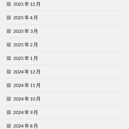
2025 年 12 月
2025 年 4 月
2025 年 3 月
2025 年 2 月
2025 年 1 月
2024 年 12 月
2024 年 11 月
2024 年 10 月
2024 年 9 月
2024 年 8 月