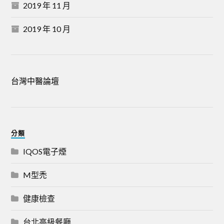
2019 年 11 月
2019 年 10 月
台灣中醫論壇
分類
IQOS電子煙
M型禿
健康檢查
台北高級餐廳