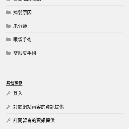
掉髮原因
未分類
眼袋手術
雙眼皮手術
其他操作
登入
訂閱網站內容的資訊提供
訂閱留言的資訊提供