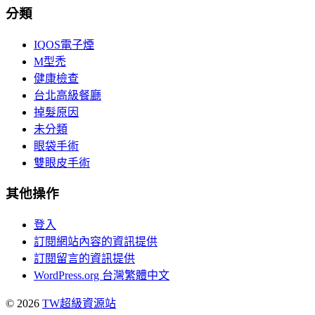
分類
IQOS電子煙
M型禿
健康檢查
台北高級餐廳
掉髮原因
未分類
眼袋手術
雙眼皮手術
其他操作
登入
訂閱網站內容的資訊提供
訂閱留言的資訊提供
WordPress.org 台灣繁體中文
© 2026
TW超級資源站