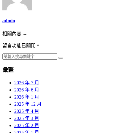
admin
相關內容 →
留言功能已關閉。
彙整
2026 年 7 月
2026 年 6 月
2026 年 1 月
2025 年 12 月
2025 年 4 月
2025 年 3 月
2025 年 2 月
2025 年 1 月