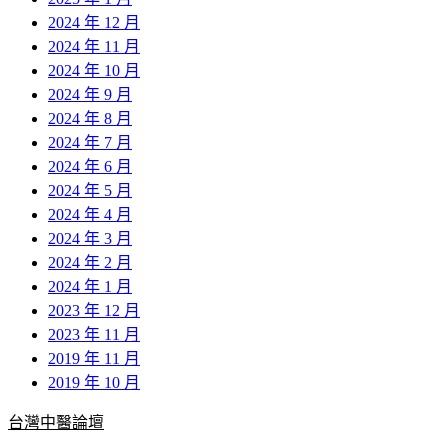
2024 年 12 月
2024 年 11 月
2024 年 10 月
2024 年 9 月
2024 年 8 月
2024 年 7 月
2024 年 6 月
2024 年 5 月
2024 年 4 月
2024 年 3 月
2024 年 2 月
2024 年 1 月
2023 年 12 月
2023 年 11 月
2019 年 11 月
2019 年 10 月
台灣中醫論壇