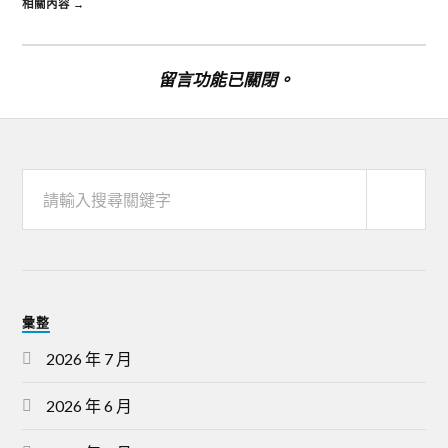
相關內容 →
留言功能已關閉。
彙整
2026 年 7 月
2026 年 6 月