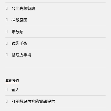
台北高級餐廳
掉髮原因
未分類
眼袋手術
雙眼皮手術
其他操作
登入
訂閱網站內容的資訊提供