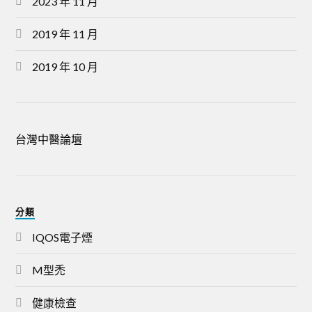
2023 年 11 月
2019 年 11 月
2019 年 10 月
台灣中醫論壇
分類
IQOS電子煙
M型禿
健康檢查