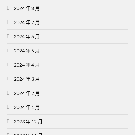
2024 年 8 月
2024 年 7 月
2024 年 6 月
2024 年 5 月
2024 年 4 月
2024 年 3 月
2024 年 2 月
2024 年 1 月
2023 年 12 月