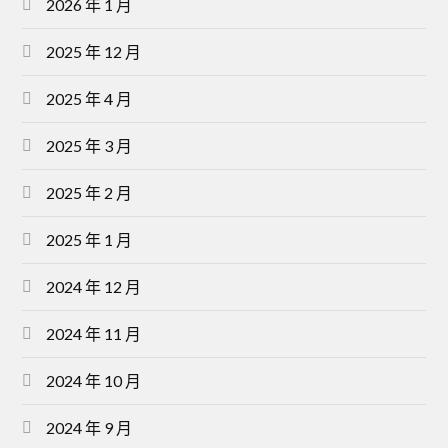
2026 年 1 月
2025 年 12 月
2025 年 4 月
2025 年 3 月
2025 年 2 月
2025 年 1 月
2024 年 12 月
2024 年 11 月
2024 年 10 月
2024 年 9 月