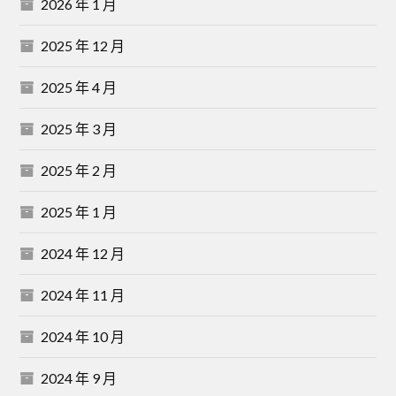
2026 年 1 月
2025 年 12 月
2025 年 4 月
2025 年 3 月
2025 年 2 月
2025 年 1 月
2024 年 12 月
2024 年 11 月
2024 年 10 月
2024 年 9 月