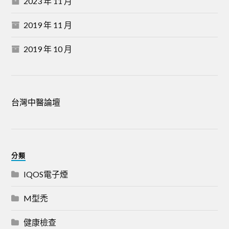
2023 年 11 月
2019 年 11 月
2019 年 10 月
台灣中醫論壇
分類
IQOS電子煙
M型禿
健康檢查