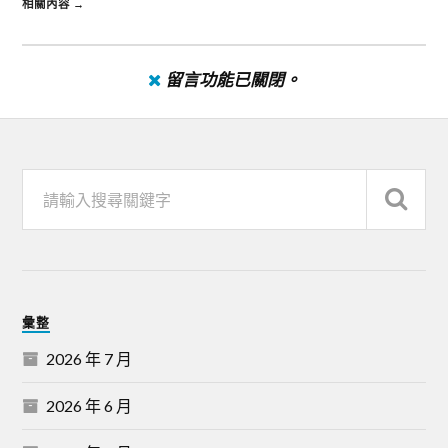
相關內容 →
留言功能已關閉。
彙整
2026 年 7 月
2026 年 6 月