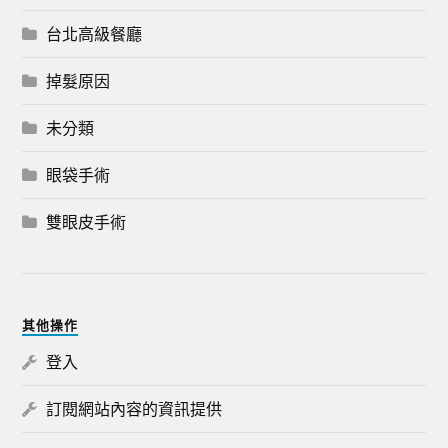
台北高級餐廳
掉髮原因
未分類
眼袋手術
雙眼皮手術
其他操作
登入
訂閱網站內容的資訊提供