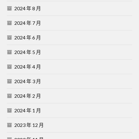
2024 年 8 月
2024 年 7 月
2024 年 6 月
2024 年 5 月
2024 年 4 月
2024 年 3 月
2024 年 2 月
2024 年 1 月
2023 年 12 月